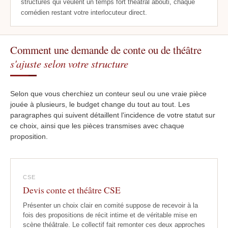
structures qui veulent un temps fort théâtral abouti, chaque
comédien restant votre interlocuteur direct.
Comment une demande de conte ou de théâtre
s'ajuste selon votre structure
Selon que vous cherchiez un conteur seul ou une vraie pièce
jouée à plusieurs, le budget change du tout au tout. Les
paragraphes qui suivent détaillent l'incidence de votre statut sur
ce choix, ainsi que les pièces transmises avec chaque
proposition.
CSE
Devis conte et théâtre CSE
Présenter un choix clair en comité suppose de recevoir à la
fois des propositions de récit intime et de véritable mise en
scène théâtrale. Le collectif fait remonter ces deux approches