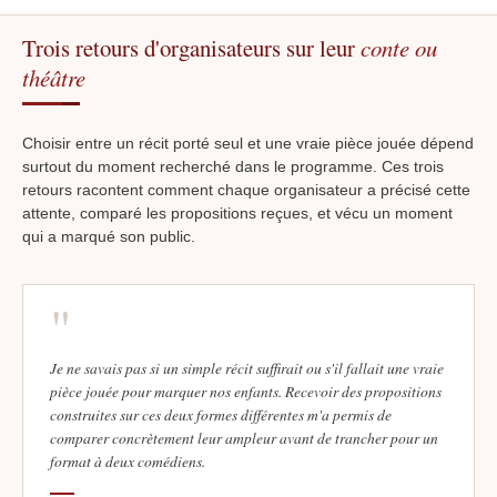
Trois retours d'organisateurs sur leur
conte ou
théâtre
Choisir entre un récit porté seul et une vraie pièce jouée dépend
surtout du moment recherché dans le programme. Ces trois
retours racontent comment chaque organisateur a précisé cette
attente, comparé les propositions reçues, et vécu un moment
qui a marqué son public.
"
Je ne savais pas si un simple récit suffirait ou s'il fallait une vraie
pièce jouée pour marquer nos enfants. Recevoir des propositions
construites sur ces deux formes différentes m'a permis de
comparer concrètement leur ampleur avant de trancher pour un
format à deux comédiens.