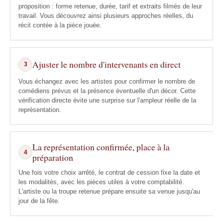
proposition : forme retenue, durée, tarif et extraits filmés de leur
travail. Vous découvrez ainsi plusieurs approches réelles, du
récit contée à la pièce jouée.
Ajuster le nombre d'intervenants en direct
3
Vous échangez avec les artistes pour confirmer le nombre de
comédiens prévus et la présence éventuelle d'un décor. Cette
vérification directe évite une surprise sur l'ampleur réelle de la
représentation.
La représentation confirmée, place à la
4
préparation
Une fois votre choix arrêté, le contrat de cession fixe la date et
les modalités, avec les pièces utiles à votre comptabilité.
L'artiste ou la troupe retenue prépare ensuite sa venue jusqu'au
jour de la fête.