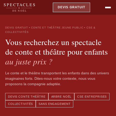
SPECTACLES
DEVIS GRATUIT
DE NOËL
DEVIS GRATUIT • CONTE ET THÉÂTRE JEUNE PUBLIC • CSE &
COLLECTIVITÉS
Vous recherchez un spectacle
de conte et théâtre pour enfants
au juste prix ?
Le conte et le théâtre transportent les enfants dans des univers
imaginaires forts. Dites-nous votre contexte, nous vous
proposons la compagnie adaptée.
DEVIS CONTE THÉÂTRE
ARBRE NOËL
CSE ENTREPRISES
COLLECTIVITÉS
SANS ENGAGEMENT