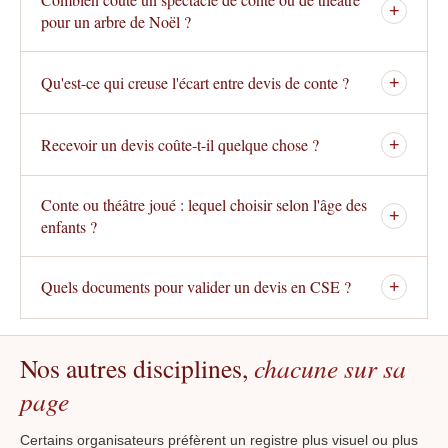
+
pour un arbre de Noël ?
Qu'est-ce qui creuse l'écart entre devis de conte ?
+
Recevoir un devis coûte-t-il quelque chose ?
+
Conte ou théâtre joué : lequel choisir selon l'âge des
+
enfants ?
Quels documents pour valider un devis en CSE ?
+
Nos autres disciplines,
chacune sur sa
page
Certains organisateurs préfèrent un registre plus visuel ou plus