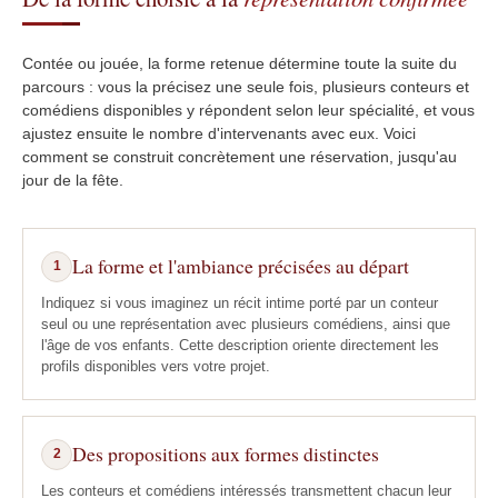
Contée ou jouée, la forme retenue détermine toute la suite du
parcours : vous la précisez une seule fois, plusieurs conteurs et
comédiens disponibles y répondent selon leur spécialité, et vous
ajustez ensuite le nombre d'intervenants avec eux. Voici
comment se construit concrètement une réservation, jusqu'au
jour de la fête.
La forme et l'ambiance précisées au départ
1
Indiquez si vous imaginez un récit intime porté par un conteur
seul ou une représentation avec plusieurs comédiens, ainsi que
l'âge de vos enfants. Cette description oriente directement les
profils disponibles vers votre projet.
Des propositions aux formes distinctes
2
Les conteurs et comédiens intéressés transmettent chacun leur