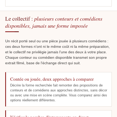
Le collectif :
plusieurs conteurs et comédiens
disponibles, jamais une forme imposée
Un récit porté seul ou une pièce jouée à plusieurs comédiens :
ces deux formes n'ont ni le même coût ni la même préparation,
et le collectif ne privilégie jamais l'une des deux à votre place.
Chaque conteur ou comédien disponible transmet son propre
extrait filmé, base de l'échange direct qui suit.
Contée ou jouée, deux approches à comparer
Décrire la forme recherchée fait remonter des propositions de
conteurs et de comédiens aux approches distinctes, sans décor
ou avec une mise en scène complète. Vous comparez ainsi des
options réellement différentes.