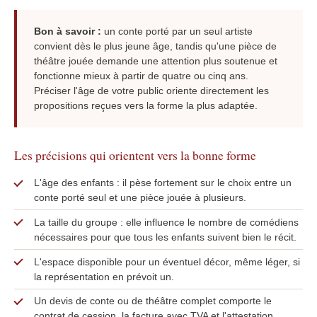
Bon à savoir :
un conte porté par un seul artiste
convient dès le plus jeune âge, tandis qu'une pièce de
théâtre jouée demande une attention plus soutenue et
fonctionne mieux à partir de quatre ou cinq ans.
Préciser l'âge de votre public oriente directement les
propositions reçues vers la forme la plus adaptée.
Les précisions qui orientent vers la bonne forme
L'âge des enfants : il pèse fortement sur le choix entre un
conte porté seul et une pièce jouée à plusieurs.
La taille du groupe : elle influence le nombre de comédiens
nécessaires pour que tous les enfants suivent bien le récit.
L'espace disponible pour un éventuel décor, même léger, si
la représentation en prévoit un.
Un devis de conte ou de théâtre complet comporte le
contrat de cession, la facture avec TVA et l'attestation