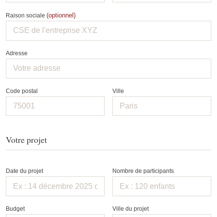
(optionnel)
Raison sociale
Adresse
Code postal
Ville
Votre projet
Date du projet
Nombre de participants
Budget
Ville du projet