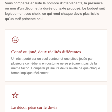
Vous comparez ensuite le nombre d'intervenants, la présence
ou non d'un décor, et la durée du texte proposé. Le budget suit
logiquement ces choix, ce qui rend chaque devis plus lisible
qu'un tarif présenté seul.
Conté ou joué, deux réalités différentes
Un récit porté par un seul conteur et une pièce jouée par
plusieurs comédiens en costume ne se préparent pas de la
même façon. Comparer plusieurs devis révèle ce que chaque
forme implique réellement.
Le décor pèse sur le devis