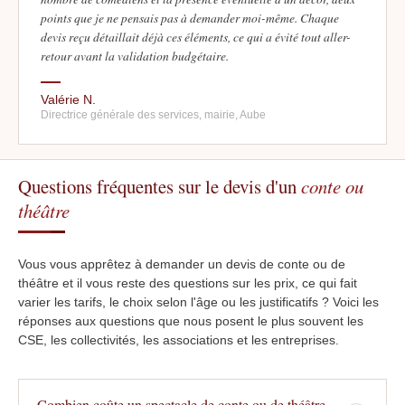
points que je ne pensais pas à demander moi-même. Chaque
devis reçu détaillait déjà ces éléments, ce qui a évité tout aller-
retour avant la validation budgétaire.
Valérie N.
Directrice générale des services, mairie, Aube
Questions fréquentes sur le devis d'un
conte ou
théâtre
Vous vous apprêtez à demander un devis de conte ou de
théâtre et il vous reste des questions sur les prix, ce qui fait
varier les tarifs, le choix selon l'âge ou les justificatifs ? Voici les
réponses aux questions que nous posent le plus souvent les
CSE, les collectivités, les associations et les entreprises.
Combien coûte un spectacle de conte ou de théâtre