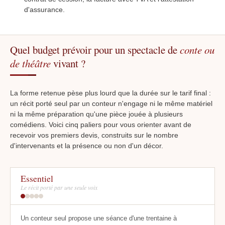
d'assurance.
Quel budget prévoir pour un spectacle de
conte ou
de théâtre
vivant ?
La forme retenue pèse plus lourd que la durée sur le tarif final :
un récit porté seul par un conteur n'engage ni le même matériel
ni la même préparation qu'une pièce jouée à plusieurs
comédiens. Voici cinq paliers pour vous orienter avant de
recevoir vos premiers devis, construits sur le nombre
d'intervenants et la présence ou non d'un décor.
Essentiel
Le récit porté par une seule voix
Un conteur seul propose une séance d'une trentaine à