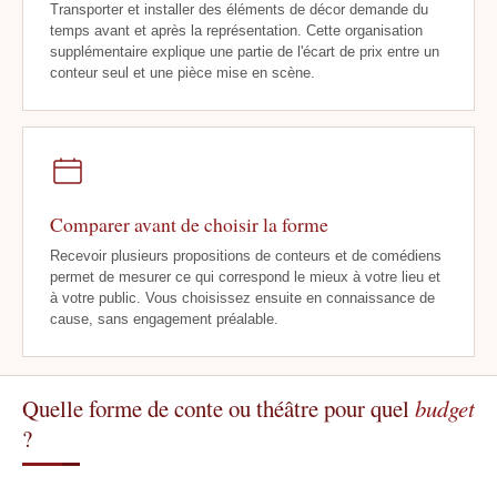
Transporter et installer des éléments de décor demande du
temps avant et après la représentation. Cette organisation
supplémentaire explique une partie de l'écart de prix entre un
conteur seul et une pièce mise en scène.
Comparer avant de choisir la forme
Recevoir plusieurs propositions de conteurs et de comédiens
permet de mesurer ce qui correspond le mieux à votre lieu et
à votre public. Vous choisissez ensuite en connaissance de
cause, sans engagement préalable.
Quelle forme de conte ou théâtre pour quel
budget
?