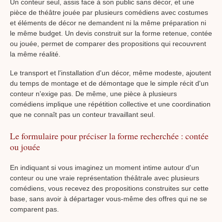
Un conteur seul, assis face à son public sans décor, et une
pièce de théâtre jouée par plusieurs comédiens avec costumes
et éléments de décor ne demandent ni la même préparation ni
le même budget. Un devis construit sur la forme retenue, contée
ou jouée, permet de comparer des propositions qui recouvrent
la même réalité.
Le transport et l'installation d'un décor, même modeste, ajoutent
du temps de montage et de démontage que le simple récit d'un
conteur n'exige pas. De même, une pièce à plusieurs
comédiens implique une répétition collective et une coordination
que ne connaît pas un conteur travaillant seul.
Le formulaire pour préciser la forme recherchée : contée
ou jouée
En indiquant si vous imaginez un moment intime autour d'un
conteur ou une vraie représentation théâtrale avec plusieurs
comédiens, vous recevez des propositions construites sur cette
base, sans avoir à départager vous-même des offres qui ne se
comparent pas.