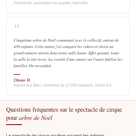
Présidente, association de quartier, Marseille
"
Cinquième arbre de Noël communal avec le collectif, autour de
450 enfants. Cette année j'ai comparé les vidéos et choisi un
grand numéro aérien dans notre salle haute. Effet garanti, toute
la salle la tête levée. La variété d'une année sur l'autre fidélise les
familles. On reconduit.
Olivier R.
Adjoint aux fêtes, commune de 12 000 habitants, Grand Est
Questions fréquentes sur le spectacle de cirque
pour
arbre de Noël
Le spectacle de cirque soulève souvent les mêmes