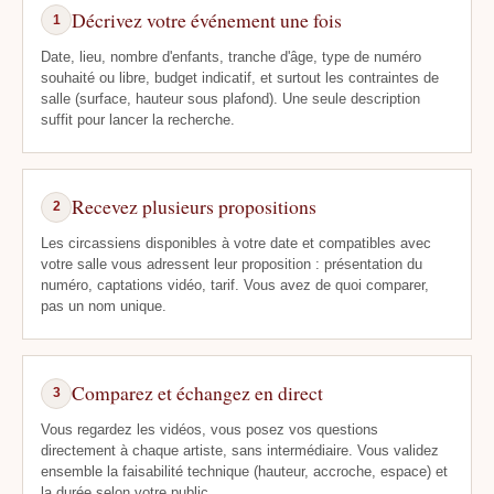
Décrivez votre événement une fois
1
Date, lieu, nombre d'enfants, tranche d'âge, type de numéro
souhaité ou libre, budget indicatif, et surtout les contraintes de
salle (surface, hauteur sous plafond). Une seule description
suffit pour lancer la recherche.
Recevez plusieurs propositions
2
Les circassiens disponibles à votre date et compatibles avec
votre salle vous adressent leur proposition : présentation du
numéro, captations vidéo, tarif. Vous avez de quoi comparer,
pas un nom unique.
Comparez et échangez en direct
3
Vous regardez les vidéos, vous posez vos questions
directement à chaque artiste, sans intermédiaire. Vous validez
ensemble la faisabilité technique (hauteur, accroche, espace) et
la durée selon votre public.