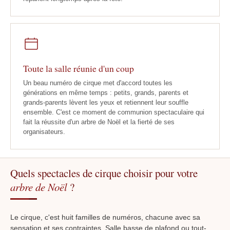
Toute la salle réunie d'un coup
Un beau numéro de cirque met d'accord toutes les
générations en même temps : petits, grands, parents et
grands-parents lèvent les yeux et retiennent leur souffle
ensemble. C'est ce moment de communion spectaculaire qui
fait la réussite d'un arbre de Noël et la fierté de ses
organisateurs.
Quels spectacles de cirque choisir pour votre
arbre de Noël
?
Le cirque, c'est huit familles de numéros, chacune avec sa
sensation et ses contraintes. Salle basse de plafond ou tout-