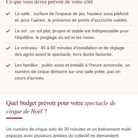
Ce que vous devez prévoir de votre côté
La salle : surface de l'espace de jeu, hauteur sous plafond
et, pour l'aérien, la présence de points d'accroche validés.
Le sol : un sol plat, propre et stable est indispensable pour
l'équilibre, le jonglage au sol et les roues.
Le créneau : 45 à 60 minutes d'installation et de réglage
des agrès avant le spectacle, hors durée facturée.
Les familles : public assis et installé à l'heure annoncée, un
numéro de cirque démarre sur une salle prête, pas en
cours d'arrivée.
Quel budget prévoir pour votre
spectacle de
cirque de Noël
?
Un numéro de cirque solo de 30 minutes et un événement multi-
espaces avec plusieurs artistes du collectif ne demandent