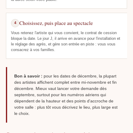
Choisissez, puis place au spectacle
4
Vous retenez l'artiste qui vous convient, le contrat de cession
bloque la date. Le jour J, il arrive en avance pour l'installation et
le réglage des agrès, et gère son entrée en piste : vous vous
consacrez à vos familles.
Bon à savoir :
pour les dates de décembre, la plupart
des artistes affichent complet entre mi-novembre et fin
décembre. Mieux vaut lancer votre demande dès
septembre, surtout pour les numéros aériens qui
dépendent de la hauteur et des points d'accroche de
votre salle : plus tôt vous décrivez le lieu, plus large est
le choix.