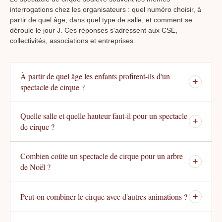
interrogations chez les organisateurs : quel numéro choisir, à
partir de quel âge, dans quel type de salle, et comment se
déroule le jour J. Ces réponses s'adressent aux CSE,
collectivités, associations et entreprises.
À partir de quel âge les enfants profitent-ils d'un
+
spectacle de cirque ?
Quelle salle et quelle hauteur faut-il pour un spectacle
+
de cirque ?
Combien coûte un spectacle de cirque pour un arbre
+
de Noël ?
Peut-on combiner le cirque avec d'autres animations ?
+