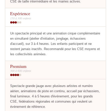
CSE de taille intermédiaire et les mairies actives.
Expérience
150 à 300 enfants
Un spectacle principal et une animation cirque complémentaire
en simultané (atelier d'initiation, jonglage, échassiers
d'accueil), sur 3 à 4 heures. Les enfants participent et ne
restent jamais inactifs. Recommandé pour les CSE moyens et
les collectivités animées.
Premium
300 à 600 enfants
Spectacle grande jauge avec plusieurs artistes et numéro
aérien, animations de piste en continu, accueil par échassiers,
final lumineux. 4 à 5 heures d'événement, pour les grands
CSE, fédérations régionales et communes qui veulent un
événement de référence.