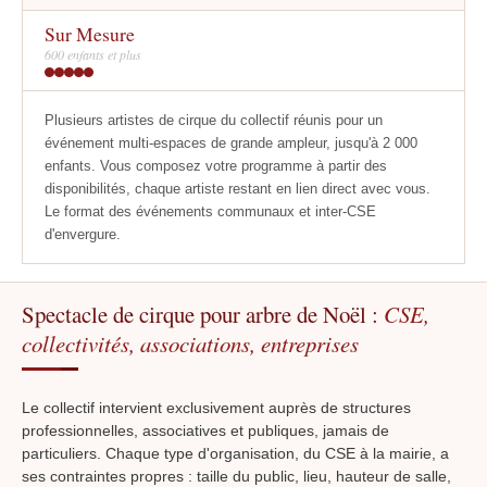
Sur Mesure
600 enfants et plus
Plusieurs artistes de cirque du collectif réunis pour un
événement multi-espaces de grande ampleur, jusqu'à 2 000
enfants. Vous composez votre programme à partir des
disponibilités, chaque artiste restant en lien direct avec vous.
Le format des événements communaux et inter-CSE
d'envergure.
Spectacle de cirque pour arbre de Noël :
CSE,
collectivités, associations, entreprises
Le collectif intervient exclusivement auprès de structures
professionnelles, associatives et publiques, jamais de
particuliers. Chaque type d'organisation, du CSE à la mairie, a
ses contraintes propres : taille du public, lieu, hauteur de salle,