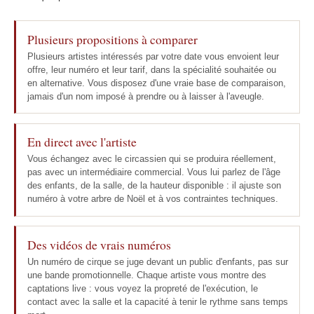
Plusieurs propositions à comparer
Plusieurs artistes intéressés par votre date vous envoient leur
offre, leur numéro et leur tarif, dans la spécialité souhaitée ou
en alternative. Vous disposez d'une vraie base de comparaison,
jamais d'un nom imposé à prendre ou à laisser à l'aveugle.
En direct avec l'artiste
Vous échangez avec le circassien qui se produira réellement,
pas avec un intermédiaire commercial. Vous lui parlez de l'âge
des enfants, de la salle, de la hauteur disponible : il ajuste son
numéro à votre arbre de Noël et à vos contraintes techniques.
Des vidéos de vrais numéros
Un numéro de cirque se juge devant un public d'enfants, pas sur
une bande promotionnelle. Chaque artiste vous montre des
captations live : vous voyez la propreté de l'exécution, le
contact avec la salle et la capacité à tenir le rythme sans temps