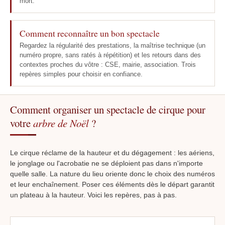
mort.
Comment reconnaître un bon spectacle
Regardez la régularité des prestations, la maîtrise technique (un
numéro propre, sans ratés à répétition) et les retours dans des
contextes proches du vôtre : CSE, mairie, association. Trois
repères simples pour choisir en confiance.
Comment organiser un spectacle de cirque pour
votre
arbre de Noël
?
Le cirque réclame de la hauteur et du dégagement : les aériens,
le jonglage ou l'acrobatie ne se déploient pas dans n'importe
quelle salle. La nature du lieu oriente donc le choix des numéros
et leur enchaînement. Poser ces éléments dès le départ garantit
un plateau à la hauteur. Voici les repères, pas à pas.