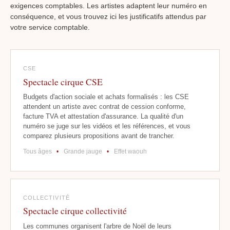
exigences comptables. Les artistes adaptent leur numéro en
conséquence, et vous trouvez ici les justificatifs attendus par
votre service comptable.
CSE
Spectacle cirque CSE
Budgets d'action sociale et achats formalisés : les CSE
attendent un artiste avec contrat de cession conforme,
facture TVA et attestation d'assurance. La qualité d'un
numéro se juge sur les vidéos et les références, et vous
comparez plusieurs propositions avant de trancher.
Tous âges
•
Grande jauge
•
Effet waouh
COLLECTIVITÉ
Spectacle cirque collectivité
Les communes organisent l'arbre de Noël de leurs