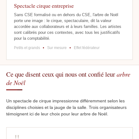
Spectacle cirque entreprise
Sans CSE formalisé ou en dehors du CSE, l'arbre de Noël
porte une image : le cirque, spectaculaire, dit la valeur
accordée aux collaborateurs et à leurs familles. Les artistes
sont calibrés pour ces contextes, avec tous les justificatifs
pour la comptabilité.
Petits et grands
•
Sur mesure
•
Effet fédérateur
Ce que disent ceux qui nous ont confié leur
arbre
de Noël
Un spectacle de cirque impressionne différemment selon les
disciplines choisies et la jauge de la salle. Trois organisateurs
témoignent ici de leur choix pour leur arbre de Noël.