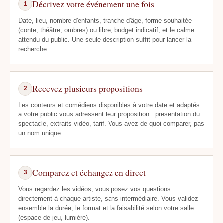
Décrivez votre événement une fois
1
Date, lieu, nombre d'enfants, tranche d'âge, forme souhaitée
(conte, théâtre, ombres) ou libre, budget indicatif, et le calme
attendu du public. Une seule description suffit pour lancer la
recherche.
Recevez plusieurs propositions
2
Les conteurs et comédiens disponibles à votre date et adaptés
à votre public vous adressent leur proposition : présentation du
spectacle, extraits vidéo, tarif. Vous avez de quoi comparer, pas
un nom unique.
Comparez et échangez en direct
3
Vous regardez les vidéos, vous posez vos questions
directement à chaque artiste, sans intermédiaire. Vous validez
ensemble la durée, le format et la faisabilité selon votre salle
(espace de jeu, lumière).