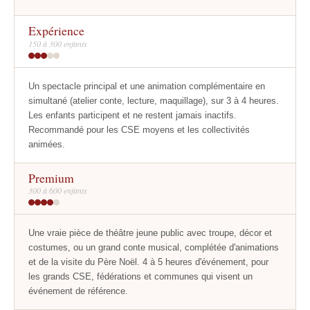
Expérience
150 à 300 enfants
Un spectacle principal et une animation complémentaire en
simultané (atelier conte, lecture, maquillage), sur 3 à 4 heures.
Les enfants participent et ne restent jamais inactifs.
Recommandé pour les CSE moyens et les collectivités
animées.
Premium
300 à 600 enfants
Une vraie pièce de théâtre jeune public avec troupe, décor et
costumes, ou un grand conte musical, complétée d'animations
et de la visite du Père Noël. 4 à 5 heures d'événement, pour
les grands CSE, fédérations et communes qui visent un
événement de référence.