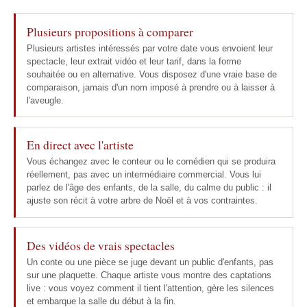
Plusieurs propositions à comparer
Plusieurs artistes intéressés par votre date vous envoient leur
spectacle, leur extrait vidéo et leur tarif, dans la forme
souhaitée ou en alternative. Vous disposez d'une vraie base de
comparaison, jamais d'un nom imposé à prendre ou à laisser à
l'aveugle.
En direct avec l'artiste
Vous échangez avec le conteur ou le comédien qui se produira
réellement, pas avec un intermédiaire commercial. Vous lui
parlez de l'âge des enfants, de la salle, du calme du public : il
ajuste son récit à votre arbre de Noël et à vos contraintes.
Des vidéos de vrais spectacles
Un conte ou une pièce se juge devant un public d'enfants, pas
sur une plaquette. Chaque artiste vous montre des captations
live : vous voyez comment il tient l'attention, gère les silences
et embarque la salle du début à la fin.