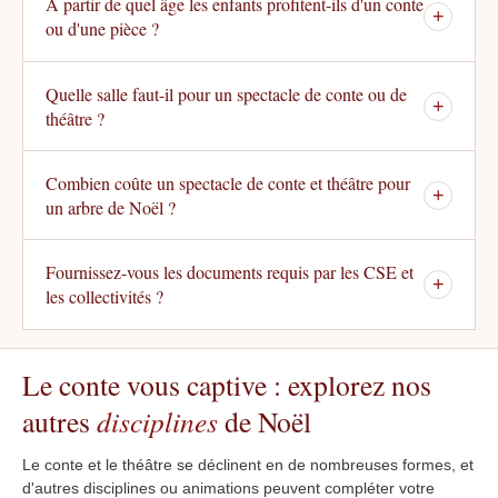
À partir de quel âge les enfants profitent-ils d'un conte
+
ou d'une pièce ?
Quelle salle faut-il pour un spectacle de conte ou de
+
théâtre ?
Combien coûte un spectacle de conte et théâtre pour
+
un arbre de Noël ?
Fournissez-vous les documents requis par les CSE et
+
les collectivités ?
Le conte vous captive : explorez nos
autres
disciplines
de Noël
Le conte et le théâtre se déclinent en de nombreuses formes, et
d'autres disciplines ou animations peuvent compléter votre