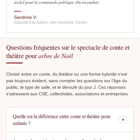
nickel pour la commande publique. On reconduit.
Sandrine V.
Adjointe à la culture, ville moyenne, Centre
Questions fréquentes sur le spectacle de conte et
théâtre pour
arbre de Noël
Choisir entre un conte, du théâtre ou une forme hybride n'est
pas toujours évident, sans compter les questions sur l'âge du
public, le type de salle, et le déroulé du jour J. Ces réponses
s'adressent aux CSE, collectivités, associations et entreprises.
Quelle est la différence entre conte et théâtre pour
+
enfants ?