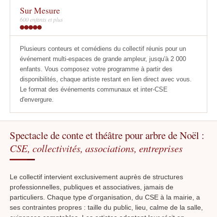
Sur Mesure
600 enfants et plus
Plusieurs conteurs et comédiens du collectif réunis pour un
événement multi-espaces de grande ampleur, jusqu'à 2 000
enfants. Vous composez votre programme à partir des
disponibilités, chaque artiste restant en lien direct avec vous.
Le format des événements communaux et inter-CSE
d'envergure.
Spectacle de conte et théâtre pour arbre de Noël :
CSE, collectivités, associations, entreprises
Le collectif intervient exclusivement auprès de structures
professionnelles, publiques et associatives, jamais de
particuliers. Chaque type d'organisation, du CSE à la mairie, a
ses contraintes propres : taille du public, lieu, calme de la salle,