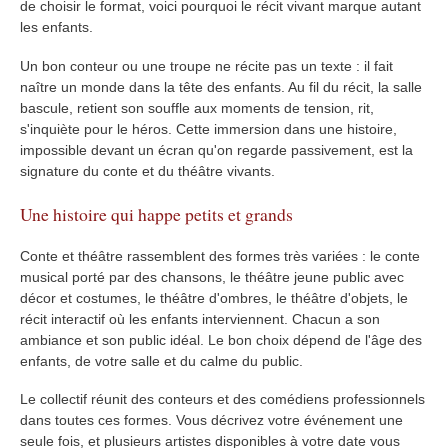
de choisir le format, voici pourquoi le récit vivant marque autant
les enfants.
Un bon conteur ou une troupe ne récite pas un texte : il fait
naître un monde dans la tête des enfants. Au fil du récit, la salle
bascule, retient son souffle aux moments de tension, rit,
s'inquiète pour le héros. Cette immersion dans une histoire,
impossible devant un écran qu'on regarde passivement, est la
signature du conte et du théâtre vivants.
Une histoire qui happe petits et grands
Conte et théâtre rassemblent des formes très variées : le conte
musical porté par des chansons, le théâtre jeune public avec
décor et costumes, le théâtre d'ombres, le théâtre d'objets, le
récit interactif où les enfants interviennent. Chacun a son
ambiance et son public idéal. Le bon choix dépend de l'âge des
enfants, de votre salle et du calme du public.
Le collectif réunit des conteurs et des comédiens professionnels
dans toutes ces formes. Vous décrivez votre événement une
seule fois, et plusieurs artistes disponibles à votre date vous