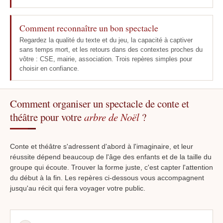
Comment reconnaître un bon spectacle
Regardez la qualité du texte et du jeu, la capacité à captiver
sans temps mort, et les retours dans des contextes proches du
vôtre : CSE, mairie, association. Trois repères simples pour
choisir en confiance.
Comment organiser un spectacle de conte et
théâtre pour votre
arbre de Noël
?
Conte et théâtre s'adressent d'abord à l'imaginaire, et leur
réussite dépend beaucoup de l'âge des enfants et de la taille du
groupe qui écoute. Trouver la forme juste, c'est capter l'attention
du début à la fin. Les repères ci-dessous vous accompagnent
jusqu'au récit qui fera voyager votre public.