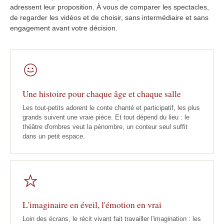
adressent leur proposition. À vous de comparer les spectacles,
de regarder les vidéos et de choisir, sans intermédiaire et sans
engagement avant votre décision.
Une histoire pour chaque âge et chaque salle
Les tout-petits adorent le conte chanté et participatif, les plus
grands suivent une vraie pièce. Et tout dépend du lieu : le
théâtre d'ombres veut la pénombre, un conteur seul suffit
dans un petit espace.
L'imaginaire en éveil, l'émotion en vrai
Loin des écrans, le récit vivant fait travailler l'imagination : les