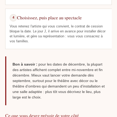
Choisissez, puis place au spectacle
4
Vous retenez l'artiste qui vous convient, le contrat de cession
bloque la date. Le jour J, il arrive en avance pour installer décor
et lumière, et gère sa représentation : vous vous consacrez à
vos familles.
Bon à savoir :
pour les dates de décembre, la plupart
des artistes affichent complet entre mi-novembre et fin
décembre. Mieux vaut lancer votre demande dès
septembre, surtout pour le théâtre avec décor ou le
théâtre d'ombres qui demandent un peu d'installation et
une salle adaptée : plus tôt vous décrivez le lieu, plus
large est le choix.
Ce que vous devez prévoir de votre côté