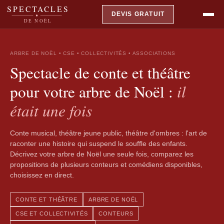
SPECTACLES
DEVIS GRATUIT
DE NOËL
ARBRE DE NOËL • CSE • COLLECTIVITÉS • ASSOCIATIONS
Spectacle de conte et théâtre
il
pour votre arbre de Noël :
était une fois
Conte musical, théâtre jeune public, théâtre d'ombres : l'art de
raconter une histoire qui suspend le souffle des enfants.
Décrivez votre arbre de Noël une seule fois, comparez les
propositions de plusieurs conteurs et comédiens disponibles,
choisissez en direct.
CONTE ET THÉÂTRE
ARBRE DE NOËL
CSE ET COLLECTIVITÉS
CONTEURS