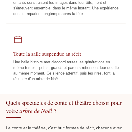
enfants construisent les images dans leur tête, rient et
s'émeuvent ensemble, dans le même instant. Une expérience
dont ils reparlent longtemps après la fête.
Toute la salle suspendue au récit
Une belle histoire met d'accord toutes les générations en
même temps : petits, grands et parents retiennent leur souffle
au même moment. Ce silence attentif, puis les rires, font la
réussite d'un arbre de Noël.
Quels spectacles de conte et théâtre choisir pour
votre
arbre de Noël
?
Le conte et le théâtre, c'est huit formes de récit, chacune avec