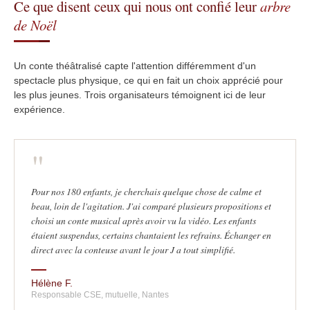
Ce que disent ceux qui nous ont confié leur
arbre
de Noël
Un conte théâtralisé capte l'attention différemment d'un
spectacle plus physique, ce qui en fait un choix apprécié pour
les plus jeunes. Trois organisateurs témoignent ici de leur
expérience.
"
Pour nos 180 enfants, je cherchais quelque chose de calme et
beau, loin de l'agitation. J'ai comparé plusieurs propositions et
choisi un conte musical après avoir vu la vidéo. Les enfants
étaient suspendus, certains chantaient les refrains. Échanger en
direct avec la conteuse avant le jour J a tout simplifié.
Hélène F.
Responsable CSE, mutuelle, Nantes