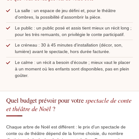
La salle : un espace de jeu défini et, pour le théâtre
d'ombres, la possibilité d'assombrir la pièce.
Le public : un public posé et assis tient mieux un récit long ;
pour les très remuants, on privilégie le conte participatif.
Le créneau : 30 à 45 minutes d'installation (décor, son,
lumière) avant le spectacle, hors durée facturée.
Le calme : un récit a besoin d'écoute ; mieux vaut le placer
à un moment où les enfants sont disponibles, pas en plein
goûter.
Quel budget prévoir pour votre
spectacle de conte
et théâtre de Noël
?
Chaque arbre de Noël est différent : le prix d'un spectacle de
conte ou de théâtre dépend de la forme choisie, du nombre