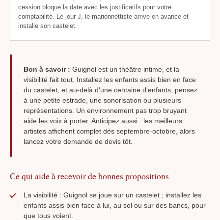
cession bloque la date avec les justificatifs pour votre
comptabilité. Le jour J, le marionnettiste arrive en avance et
installe son castelet.
Bon à savoir :
Guignol est un théâtre intime, et la
visibilité fait tout. Installez les enfants assis bien en face
du castelet, et au-delà d'une centaine d'enfants, pensez
à une petite estrade, une sonorisation ou plusieurs
représentations. Un environnement pas trop bruyant
aide les voix à porter. Anticipez aussi : les meilleurs
artistes affichent complet dès septembre-octobre, alors
lancez votre demande de devis tôt.
Ce qui aide à recevoir de bonnes propositions
La visibilité : Guignol se joue sur un castelet ; installez les
enfants assis bien face à lui, au sol ou sur des bancs, pour
que tous voient.