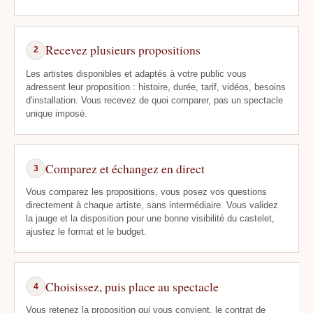
Recevez plusieurs propositions
2
Les artistes disponibles et adaptés à votre public vous
adressent leur proposition : histoire, durée, tarif, vidéos, besoins
d'installation. Vous recevez de quoi comparer, pas un spectacle
unique imposé.
Comparez et échangez en direct
3
Vous comparez les propositions, vous posez vos questions
directement à chaque artiste, sans intermédiaire. Vous validez
la jauge et la disposition pour une bonne visibilité du castelet,
ajustez le format et le budget.
Choisissez, puis place au spectacle
4
Vous retenez la proposition qui vous convient, le contrat de