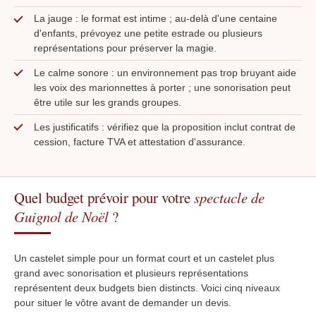
La jauge : le format est intime ; au-delà d'une centaine
d'enfants, prévoyez une petite estrade ou plusieurs
représentations pour préserver la magie.
Le calme sonore : un environnement pas trop bruyant aide
les voix des marionnettes à porter ; une sonorisation peut
être utile sur les grands groupes.
Les justificatifs : vérifiez que la proposition inclut contrat de
cession, facture TVA et attestation d'assurance.
Quel budget prévoir pour votre
spectacle de
Guignol de Noël
?
Un castelet simple pour un format court et un castelet plus
grand avec sonorisation et plusieurs représentations
représentent deux budgets bien distincts. Voici cinq niveaux
pour situer le vôtre avant de demander un devis.