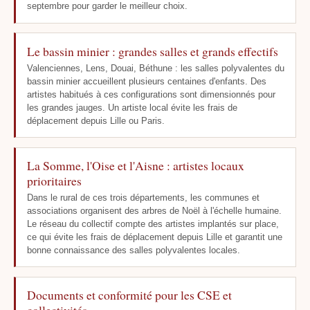
septembre pour garder le meilleur choix.
Le bassin minier : grandes salles et grands effectifs
Valenciennes, Lens, Douai, Béthune : les salles polyvalentes du
bassin minier accueillent plusieurs centaines d'enfants. Des
artistes habitués à ces configurations sont dimensionnés pour
les grandes jauges. Un artiste local évite les frais de
déplacement depuis Lille ou Paris.
La Somme, l'Oise et l'Aisne : artistes locaux
prioritaires
Dans le rural de ces trois départements, les communes et
associations organisent des arbres de Noël à l'échelle humaine.
Le réseau du collectif compte des artistes implantés sur place,
ce qui évite les frais de déplacement depuis Lille et garantit une
bonne connaissance des salles polyvalentes locales.
Documents et conformité pour les CSE et