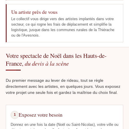
Un artiste près de vous
Le collectif vous dirige vers des artistes implantés dans votre
secteur, ce qui rogne les frais de déplacement et simplifie la
logistique, jusque dans les communes rurales de la Thiérache
ou de l'Avesnois.
Votre spectacle de Noël dans les Hauts-de-
France,
du devis à la scène
Du premier message au lever de rideau, tout se règle
directement avec les artistes, en quelques jours. Vous exposez
votre projet une seule fois et gardez la maîtrise du choix final.
Exposez votre besoin
1
Donnez en une fois la date (Noël ou Saint-Nicolas), votre ville ou