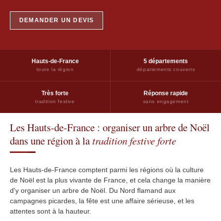
DEMANDER UN DEVIS
Hauts-de-France
5 départements
toute la région
départements couverts
Très forte
Réponse rapide
tradition festive
sans engagement
Les Hauts-de-France : organiser un arbre de Noël
dans une région à la
tradition festive forte
Les Hauts-de-France comptent parmi les régions où la culture
de Noël est la plus vivante de France, et cela change la manière
d'y organiser un arbre de Noël. Du Nord flamand aux
campagnes picardes, la fête est une affaire sérieuse, et les
attentes sont à la hauteur.