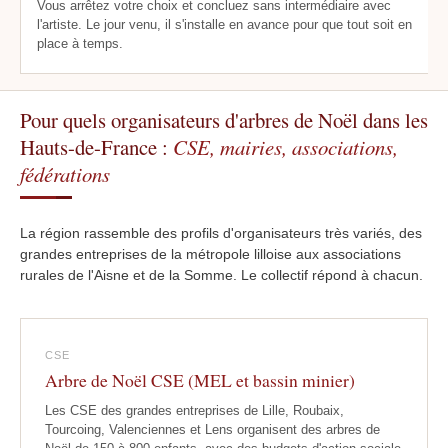
Vous arrêtez votre choix et concluez sans intermédiaire avec
l'artiste. Le jour venu, il s'installe en avance pour que tout soit en
place à temps.
Pour quels organisateurs d'arbres de Noël dans les
Hauts-de-France :
CSE, mairies, associations,
fédérations
La région rassemble des profils d'organisateurs très variés, des
grandes entreprises de la métropole lilloise aux associations
rurales de l'Aisne et de la Somme. Le collectif répond à chacun.
CSE
Arbre de Noël CSE (MEL et bassin minier)
Les CSE des grandes entreprises de Lille, Roubaix,
Tourcoing, Valenciennes et Lens organisent des arbres de