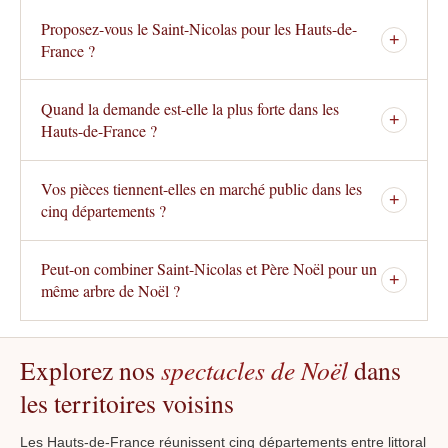
Proposez-vous le Saint-Nicolas pour les Hauts-de-
+
France ?
Quand la demande est-elle la plus forte dans les
+
Hauts-de-France ?
Vos pièces tiennent-elles en marché public dans les
+
cinq départements ?
Peut-on combiner Saint-Nicolas et Père Noël pour un
+
même arbre de Noël ?
Explorez nos
spectacles de Noël
dans
les territoires voisins
Les Hauts-de-France réunissent cinq départements entre littoral