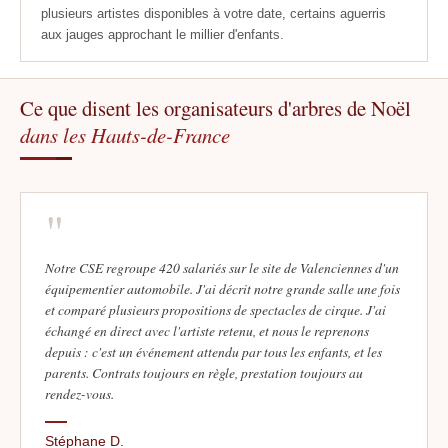
plusieurs artistes disponibles à votre date, certains aguerris
aux jauges approchant le millier d'enfants.
Ce que disent les organisateurs d'arbres de Noël
dans les Hauts-de-France
"
Notre CSE regroupe 420 salariés sur le site de Valenciennes d'un
équipementier automobile. J'ai décrit notre grande salle une fois
et comparé plusieurs propositions de spectacles de cirque. J'ai
échangé en direct avec l'artiste retenu, et nous le reprenons
depuis : c'est un événement attendu par tous les enfants, et les
parents. Contrats toujours en règle, prestation toujours au
rendez-vous.
Stéphane D.