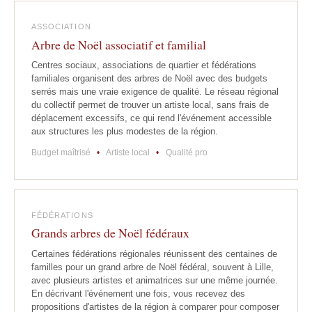
ASSOCIATION
Arbre de Noël associatif et familial
Centres sociaux, associations de quartier et fédérations
familiales organisent des arbres de Noël avec des budgets
serrés mais une vraie exigence de qualité. Le réseau régional
du collectif permet de trouver un artiste local, sans frais de
déplacement excessifs, ce qui rend l'événement accessible
aux structures les plus modestes de la région.
Budget maîtrisé
•
Artiste local
•
Qualité pro
FÉDÉRATIONS
Grands arbres de Noël fédéraux
Certaines fédérations régionales réunissent des centaines de
familles pour un grand arbre de Noël fédéral, souvent à Lille,
avec plusieurs artistes et animatrices sur une même journée.
En décrivant l'événement une fois, vous recevez des
propositions d'artistes de la région à comparer pour composer