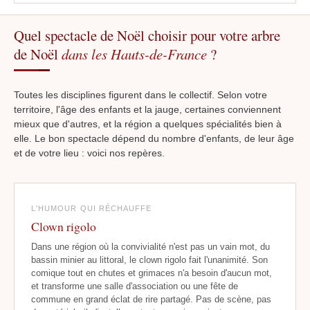
Quel spectacle de Noël choisir pour votre arbre
de Noël
dans les Hauts-de-France
?
Toutes les disciplines figurent dans le collectif. Selon votre
territoire, l'âge des enfants et la jauge, certaines conviennent
mieux que d'autres, et la région a quelques spécialités bien à
elle. Le bon spectacle dépend du nombre d'enfants, de leur âge
et de votre lieu : voici nos repères.
L'HUMOUR QUI RÉCHAUFFE
Clown rigolo
Dans une région où la convivialité n'est pas un vain mot, du
bassin minier au littoral, le clown rigolo fait l'unanimité. Son
comique tout en chutes et grimaces n'a besoin d'aucun mot,
et transforme une salle d'association ou une fête de
commune en grand éclat de rire partagé. Pas de scène, pas