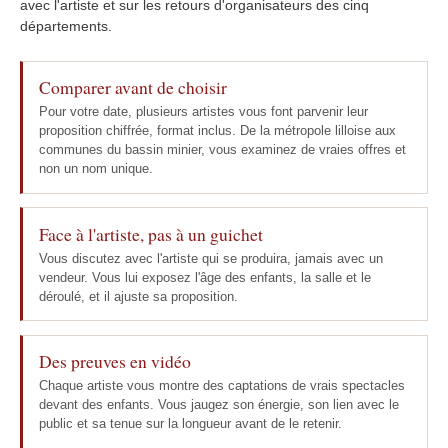
avec l'artiste et sur les retours d'organisateurs des cinq
départements.
Comparer avant de choisir
Pour votre date, plusieurs artistes vous font parvenir leur
proposition chiffrée, format inclus. De la métropole lilloise aux
communes du bassin minier, vous examinez de vraies offres et
non un nom unique.
Face à l'artiste, pas à un guichet
Vous discutez avec l'artiste qui se produira, jamais avec un
vendeur. Vous lui exposez l'âge des enfants, la salle et le
déroulé, et il ajuste sa proposition.
Des preuves en vidéo
Chaque artiste vous montre des captations de vrais spectacles
devant des enfants. Vous jaugez son énergie, son lien avec le
public et sa tenue sur la longueur avant de le retenir.