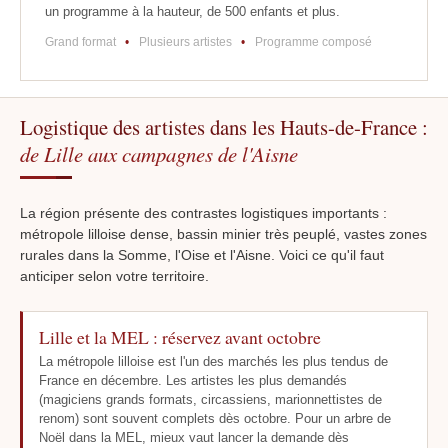
un programme à la hauteur, de 500 enfants et plus.
Grand format
•
Plusieurs artistes
•
Programme composé
Logistique des artistes dans les Hauts-de-France :
de Lille aux campagnes de l'Aisne
La région présente des contrastes logistiques importants :
métropole lilloise dense, bassin minier très peuplé, vastes zones
rurales dans la Somme, l'Oise et l'Aisne. Voici ce qu'il faut
anticiper selon votre territoire.
Lille et la MEL : réservez avant octobre
La métropole lilloise est l'un des marchés les plus tendus de
France en décembre. Les artistes les plus demandés
(magiciens grands formats, circassiens, marionnettistes de
renom) sont souvent complets dès octobre. Pour un arbre de
Noël dans la MEL, mieux vaut lancer la demande dès