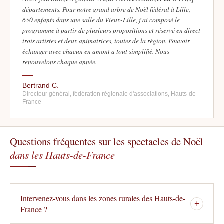
départements. Pour notre grand arbre de Noël fédéral à Lille,
650 enfants dans une salle du Vieux-Lille, j'ai composé le
programme à partir de plusieurs propositions et réservé en direct
trois artistes et deux animatrices, toutes de la région. Pouvoir
échanger avec chacun en amont a tout simplifié. Nous
renouvelons chaque année.
Bertrand C.
Directeur général, fédération régionale d'associations, Hauts-de-
France
Questions fréquentes sur les spectacles de Noël
dans les Hauts-de-France
Intervenez-vous dans les zones rurales des Hauts-de-
+
France ?