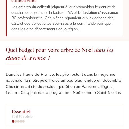
collectivités
Les artistes du collectif joignent à leur proposition le contrat de
cession de spectacle, la facture TVA et l'attestation d'assurance
RC professionnelle. Ces pièces répondent aux exigences des
CSE et des collectivités soumises à la commande publique,
dans les cinq départements de la région.
Quel budget pour votre arbre de Noël
dans les
Hauts-de-France
?
Dans les Hauts-de-France, les prix restent dans la moyenne
nationale, la métropole lilloise un peu plus tendue en décembre.
Choisir un artiste du secteur, plutôt qu'un Parisien, allège la
facture. Cinq paliers de programme, Noël comme Saint-Nicolas.
Essentiel
30 à 80 enfants