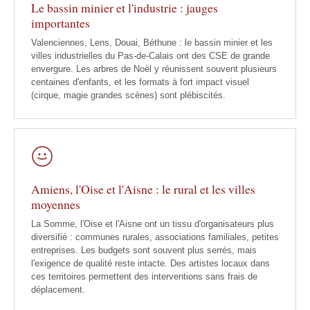
Le bassin minier et l'industrie : jauges
importantes
Valenciennes, Lens, Douai, Béthune : le bassin minier et les
villes industrielles du Pas-de-Calais ont des CSE de grande
envergure. Les arbres de Noël y réunissent souvent plusieurs
centaines d'enfants, et les formats à fort impact visuel
(cirque, magie grandes scènes) sont plébiscités.
Amiens, l'Oise et l'Aisne : le rural et les villes
moyennes
La Somme, l'Oise et l'Aisne ont un tissu d'organisateurs plus
diversifié : communes rurales, associations familiales, petites
entreprises. Les budgets sont souvent plus serrés, mais
l'exigence de qualité reste intacte. Des artistes locaux dans
ces territoires permettent des interventions sans frais de
déplacement.