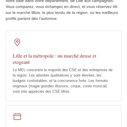
votre date dans votre département, de Lille aux campagnes.
Vous comparez, vous échangez en direct, et vous réservez tôt
sur le marché lillois, le plus tendu de la région, où les meilleurs
profils partent dès l'automne.
Lille et la métropole : un marché dense et
exigeant
La MEL concentre la majorité des CSE et des entreprises de
la région. Les attentes qualitatives y sont élevées, les
budgets confortables, et la concurrence forte. Les formats
originaux (magie grandes illusions, cirque, conte musical)
sont très appréciés des CSE lillois.