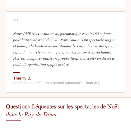
"
Notre PME sous-traitante du pneumatique réunit 160 enfants
pour l'arbre de Noël du CSE. Nous voulions un spectacle soigné
et fiable, à la hauteur de nos standards. Parmi les artistes qui ont
répondu, j'ai retenu un magicien à l'exécution irréprochable.
Pouvoir comparer plusieurs propositions et discuter en direct a
rendu l'organisation simple et sûre.
Thierry B.
Secrétaire du CSE, sous-traitant automobile, Riom (63)
Questions fréquentes sur les spectacles de Noël
dans le Puy-de-Dôme