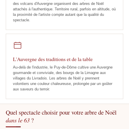
des volcans d'Auvergne organisent des arbres de Noël
attachés à l'authentique. Territoire rural, parfois en altitude, où
la proximité de l'artiste compte autant que la qualité du
spectacle.
L'Auvergne des traditions et de la table
Au-delà de l'industrie, le Puy-de-Dôme cultive une Auvergne
gourmande et conviviale, des bourgs de la Limagne aux
villages du Livradois. Les arbres de Noël y prennent
volontiers une couleur chaleureuse, prolongée par un goûter
aux saveurs du terroir.
Quel spectacle choisir pour votre arbre de Noël
dans le 63
?