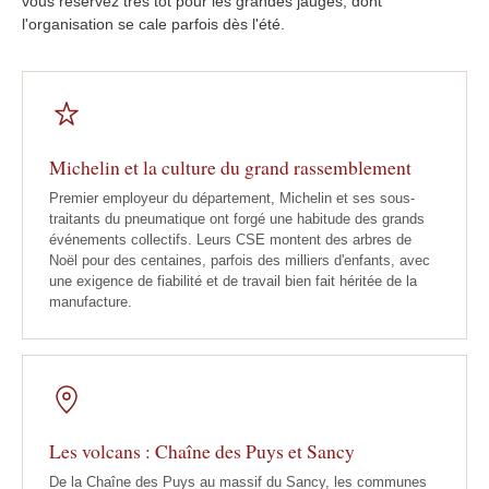
vous réservez très tôt pour les grandes jauges, dont
l'organisation se cale parfois dès l'été.
Michelin et la culture du grand rassemblement
Premier employeur du département, Michelin et ses sous-
traitants du pneumatique ont forgé une habitude des grands
événements collectifs. Leurs CSE montent des arbres de
Noël pour des centaines, parfois des milliers d'enfants, avec
une exigence de fiabilité et de travail bien fait héritée de la
manufacture.
Les volcans : Chaîne des Puys et Sancy
De la Chaîne des Puys au massif du Sancy, les communes