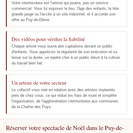
Votre interlocuteur est l'artiste qui jouera, pas un service
commercial. Vous lui exposez le lieu, l'âge des enfants, la très
grande jauge ou l'accès à un site industriel, et il accorde son
offre au Puy-de-Dôme.
Des vidéos pour vérifier la fiabilité
Chaque artiste vous ouvre des captations devant un public
d'enfants. Vous appréciez la régularité de son exécution et sa
tenue sur la durée, un repère cher à un public élevé à la culture
du travail bien fait.
Un artiste de votre secteur
Le collectif vous met en relation avec des artistes implantés
près de chez vous, ce qui réduit les frais de route et simplifie
l'organisation, de l'agglomération clermontoise aux communes
de la Chaîne des Puys.
Réserver votre spectacle de Noël dans le Puy-de-