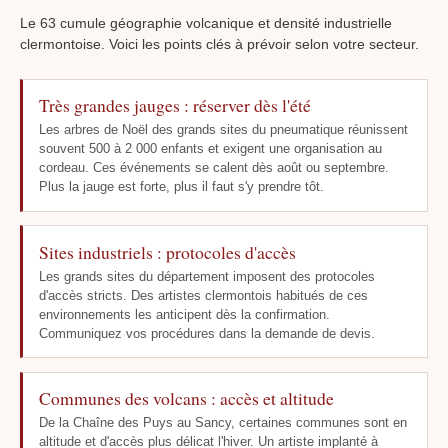
Le 63 cumule géographie volcanique et densité industrielle
clermontoise. Voici les points clés à prévoir selon votre secteur.
Très grandes jauges : réserver dès l'été
Les arbres de Noël des grands sites du pneumatique réunissent
souvent 500 à 2 000 enfants et exigent une organisation au
cordeau. Ces événements se calent dès août ou septembre.
Plus la jauge est forte, plus il faut s'y prendre tôt.
Sites industriels : protocoles d'accès
Les grands sites du département imposent des protocoles
d'accès stricts. Des artistes clermontois habitués de ces
environnements les anticipent dès la confirmation.
Communiquez vos procédures dans la demande de devis.
Communes des volcans : accès et altitude
De la Chaîne des Puys au Sancy, certaines communes sont en
altitude et d'accès plus délicat l'hiver. Un artiste implanté à