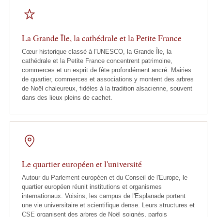
La Grande Île, la cathédrale et la Petite France
Cœur historique classé à l'UNESCO, la Grande Île, la
cathédrale et la Petite France concentrent patrimoine,
commerces et un esprit de fête profondément ancré. Mairies
de quartier, commerces et associations y montent des arbres
de Noël chaleureux, fidèles à la tradition alsacienne, souvent
dans des lieux pleins de cachet.
Le quartier européen et l'université
Autour du Parlement européen et du Conseil de l'Europe, le
quartier européen réunit institutions et organismes
internationaux. Voisins, les campus de l'Esplanade portent
une vie universitaire et scientifique dense. Leurs structures et
CSE organisent des arbres de Noël soignés, parfois