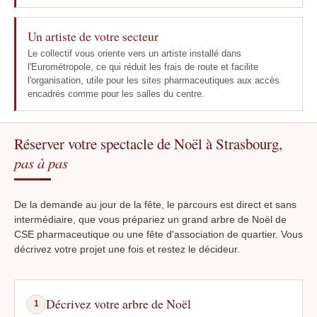
Un artiste de votre secteur
Le collectif vous oriente vers un artiste installé dans
l'Eurométropole, ce qui réduit les frais de route et facilite
l'organisation, utile pour les sites pharmaceutiques aux accès
encadrés comme pour les salles du centre.
Réserver votre spectacle de Noël à Strasbourg,
pas à pas
De la demande au jour de la fête, le parcours est direct et sans
intermédiaire, que vous prépariez un grand arbre de Noël de
CSE pharmaceutique ou une fête d'association de quartier. Vous
décrivez votre projet une fois et restez le décideur.
Décrivez votre arbre de Noël
1