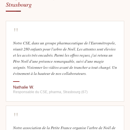
Strasbourg
"
Notre CSE, dans un groupe pharmaceutique de l'Eurométropole,
réunit 280 enfants pour l'arbre de Noël. Les attentes sont élevées
et les accès très encadrés. Parmi les offres reçues, j'ai retenu un
Père Noël d'une présence remarquable, suivi d'une magie
soignée. Visionner les vidéos avant de trancher a tout changé. Un
événement à la hauteur de nos collaborateurs.
Nathalie W.
Responsable du CSE, pharma, Strasbourg (67)
"
Notre association de la Petite France organise l'arbre de Noël de