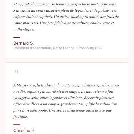
75 enfants du quartier. Je tenais à un spectacle porteur de sens.
J'ai choisi un conte alsacien plein de légendes et de poésie : les
enfants étaient captivés. Un artiste basé à proximité, des frais de
route maîtrisés. Une fête fidèle à notre culture, chaleureuse et
authentique.
Bernard S.
Président d'association, Petite France, Strasbourg (67)
"
À Strasbourg, la tradition du conte compte beaucoup, alors pour
nos 190 enfants j'ai marié récit et magie. Le duo retenu a fait
voyager la salle entre légendes et illusions. Recevoir plusieurs
offres détaillées d'un coup a grandement simplifié la validation
par l'Eurométropole. Une soirée alsacienne aussi douce que
féerique.
Christine H.