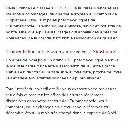
De la Grande Île classée à l'UNESCO à la Petite France et ses
maisons à colombages, du quartier européen aux campus de
l'Esplanade, jusqu'aux pôles pharmaceutiques de
l'Eurométropole, Strasbourg mêle histoire, savoir et industrie de
pointe. Une ville à plusieurs visages qui appelle des arbres de
Noël variés, de la grande institution à l'association de quartier.
Trouver le bon artiste selon votre secteur à Strasbourg
Un arbre de Noël pour un grand CSE pharmaceutique n'a ni la
jauge ni le cadre d'une fête d'association de la Petite France.
L'enjeu est de trouver l'artiste libre à votre date, proche de votre
lieu et fidèle aux attentes soignées du public alsacien.
Tout l'intérêt du collectif est là : vous exposez votre projet une
seule fois et recevez les offres des artistes réellement
disponibles dans votre secteur de l'Eurométropole. Vous
comparez, vous échangez en direct, et vous réservez tôt,
décembre étant un mois très chargé dans la capitale de Noël.