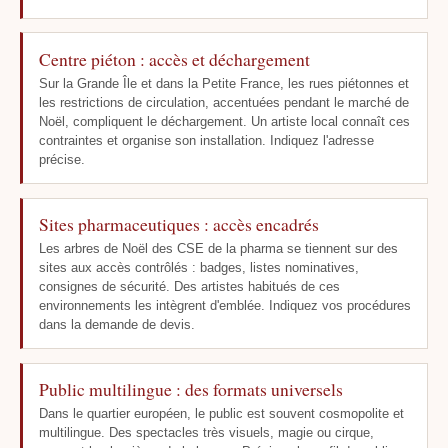
Centre piéton : accès et déchargement
Sur la Grande Île et dans la Petite France, les rues piétonnes et
les restrictions de circulation, accentuées pendant le marché de
Noël, compliquent le déchargement. Un artiste local connaît ces
contraintes et organise son installation. Indiquez l'adresse
précise.
Sites pharmaceutiques : accès encadrés
Les arbres de Noël des CSE de la pharma se tiennent sur des
sites aux accès contrôlés : badges, listes nominatives,
consignes de sécurité. Des artistes habitués de ces
environnements les intègrent d'emblée. Indiquez vos procédures
dans la demande de devis.
Public multilingue : des formats universels
Dans le quartier européen, le public est souvent cosmopolite et
multilingue. Des spectacles très visuels, magie ou cirque,