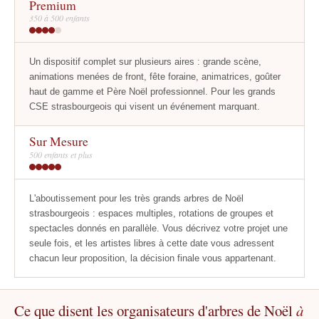
Premium
350 à 500 enfants
Un dispositif complet sur plusieurs aires : grande scène,
animations menées de front, fête foraine, animatrices, goûter
haut de gamme et Père Noël professionnel. Pour les grands
CSE strasbourgeois qui visent un événement marquant.
Sur Mesure
500 enfants et plus
L'aboutissement pour les très grands arbres de Noël
strasbourgeois : espaces multiples, rotations de groupes et
spectacles donnés en parallèle. Vous décrivez votre projet une
seule fois, et les artistes libres à cette date vous adressent
chacun leur proposition, la décision finale vous appartenant.
Ce que disent les organisateurs d'arbres de Noël
à