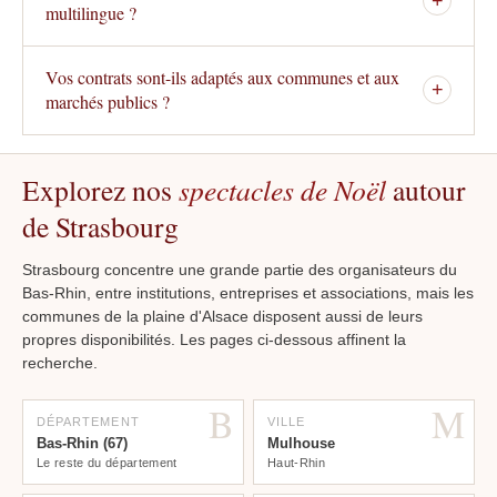
+
multilingue ?
Vos contrats sont-ils adaptés aux communes et aux
+
marchés publics ?
Explorez nos
spectacles de Noël
autour
de Strasbourg
Strasbourg concentre une grande partie des organisateurs du
Bas-Rhin, entre institutions, entreprises et associations, mais les
communes de la plaine d'Alsace disposent aussi de leurs
propres disponibilités. Les pages ci-dessous affinent la
recherche.
B
M
DÉPARTEMENT
VILLE
Bas-Rhin (67)
Mulhouse
Le reste du département
Haut-Rhin