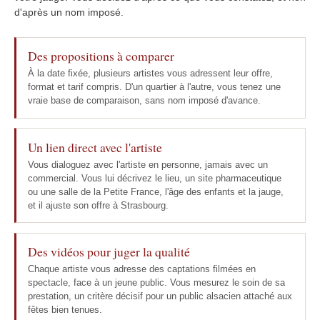
d'après un nom imposé.
Des propositions à comparer
À la date fixée, plusieurs artistes vous adressent leur offre,
format et tarif compris. D'un quartier à l'autre, vous tenez une
vraie base de comparaison, sans nom imposé d'avance.
Un lien direct avec l'artiste
Vous dialoguez avec l'artiste en personne, jamais avec un
commercial. Vous lui décrivez le lieu, un site pharmaceutique
ou une salle de la Petite France, l'âge des enfants et la jauge,
et il ajuste son offre à Strasbourg.
Des vidéos pour juger la qualité
Chaque artiste vous adresse des captations filmées en
spectacle, face à un jeune public. Vous mesurez le soin de sa
prestation, un critère décisif pour un public alsacien attaché aux
fêtes bien tenues.