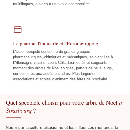
multilingues, ouverts à un public cosmopolite.
La pharma, l'industrie et l'Eurométropole
L'Eurométropole concentre de grands groupes
pharmaceutiques, chimiques et mécaniques, souvent liés à
l'Allemagne voisine. Leurs CSE, bien dotés et exigeants,
montent des arbres de Noël soignés, parfois de belle jauge,
sur des sites aux accès encadrés. Plus largement,
associations et écoles y animent des fêtes de proximité.
Quel spectacle choisir pour votre arbre de Noël
à
Strasbourg
?
Nourri par la culture alsacienne et les influences rhénanes, le