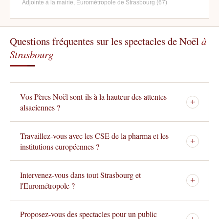
Adjointe à la mairie, Eurométropole de Strasbourg (67)
Questions fréquentes sur les spectacles de Noël
à
Strasbourg
Vos Pères Noël sont-ils à la hauteur des attentes
+
alsaciennes ?
Travaillez-vous avec les CSE de la pharma et les
+
institutions européennes ?
Intervenez-vous dans tout Strasbourg et
+
l'Eurométropole ?
Proposez-vous des spectacles pour un public