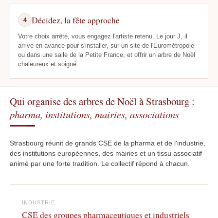
Décidez, la fête approche
4
Votre choix arrêté, vous engagez l'artiste retenu. Le jour J, il
arrive en avance pour s'installer, sur un site de l'Eurométropole
ou dans une salle de la Petite France, et offrir un arbre de Noël
chaleureux et soigné.
Qui organise des arbres de Noël à Strasbourg :
pharma, institutions, mairies, associations
Strasbourg réunit de grands CSE de la pharma et de l'industrie,
des institutions européennes, des mairies et un tissu associatif
animé par une forte tradition. Le collectif répond à chacun.
INDUSTRIE
CSE des groupes pharmaceutiques et industriels