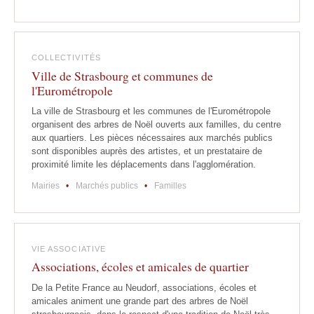
COLLECTIVITÉS
Ville de Strasbourg et communes de
l'Eurométropole
La ville de Strasbourg et les communes de l'Eurométropole
organisent des arbres de Noël ouverts aux familles, du centre
aux quartiers. Les pièces nécessaires aux marchés publics
sont disponibles auprès des artistes, et un prestataire de
proximité limite les déplacements dans l'agglomération.
Mairies
•
Marchés publics
•
Familles
VIE ASSOCIATIVE
Associations, écoles et amicales de quartier
De la Petite France au Neudorf, associations, écoles et
amicales animent une grande part des arbres de Noël