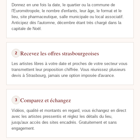
Donnez en une fois la date, le quartier ou la commune de
l'Eurométropole, le nombre d'enfants, leur âge, le format et le
lieu, site pharmaceutique, salle municipale ou local associatif.
Anticipez dès l'automne, décembre étant très chargé dans la
capitale de Noël.
Recevez les offres strasbourgeoises
2
Les artistes libres à votre date et proches de votre secteur vous
transmettent leur proposition chiffrée. Vous réunissez plusieurs
devis à Strasbourg, jamais une option imposée d'avance.
Comparez et échangez
3
Vidéos, qualité et montants en regard, vous échangez en direct
avec les artistes pressentis et réglez les détails du lieu,
jusqu'aux accès des sites encadrés. Gratuitement et sans
engagement.