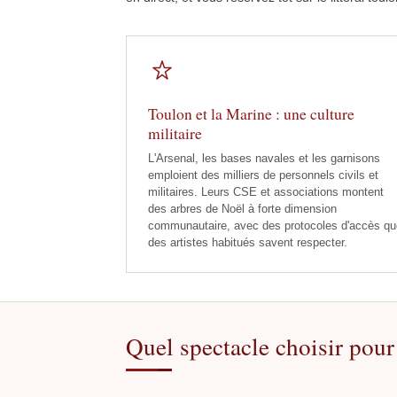
Toulon et la Marine : une culture
militaire
L'Arsenal, les bases navales et les garnisons
emploient des milliers de personnels civils et
militaires. Leurs CSE et associations montent
des arbres de Noël à forte dimension
communautaire, avec des protocoles d'accès qu
des artistes habitués savent respecter.
Quel spectacle choisir pour