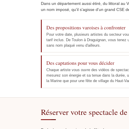
Dans un département aussi étiré, du littoral au 
un nom imposé, qu'il s'agisse d'un grand CSE d
Des propositions varoises à confronter
Pour votre date, plusieurs artistes du secteur vou
tarif inclus. De Toulon à Draguignan, vous tenez
sans nom plaqué venu d'ailleurs.
Des captations pour vous décider
Chaque artiste vous ouvre des vidéos de spectac
mesurez son énergie et sa tenue dans la durée, 
la Marine que pour une fête de village du Haut-Var
Réserver votre spectacle de